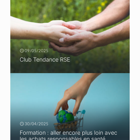
09/05/2025
Club Tendance RSE
30/04/2025
Formation : aller encore plus loin avec
les achats responsables en santé