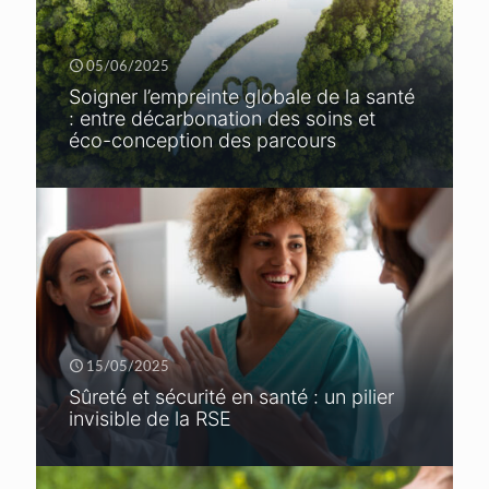
05/06/2025
Soigner l’empreinte globale de la santé
: entre décarbonation des soins et
éco-conception des parcours
15/05/2025
Sûreté et sécurité en santé : un pilier
invisible de la RSE