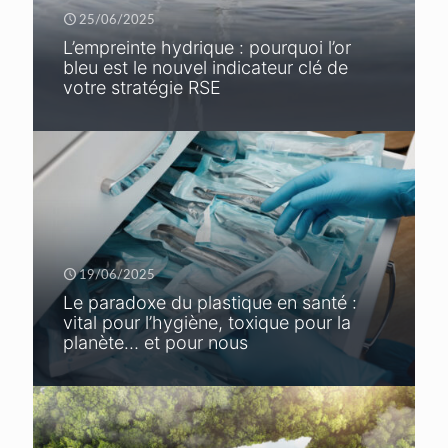
25/06/2025
L’empreinte hydrique : pourquoi l’or
bleu est le nouvel indicateur clé de
votre stratégie RSE
19/06/2025
Le paradoxe du plastique en santé :
vital pour l’hygiène, toxique pour la
planète… et pour nous