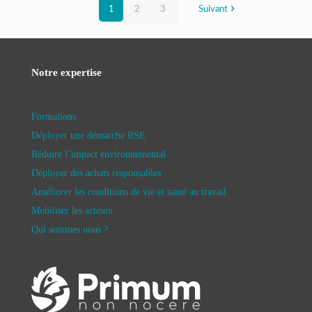
1
2
3
Suivant
Notre expertise
Formations
Déployer une démarche RSE
Réduire l’impact environnemental
Déployer des achats responsables
Améliorer les conditions de vie et santé au travail
Mobiliser les acteurs
Qui sommes nous ?