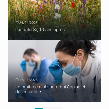
24/04/2025
Laudato Si’, 10 ans après
17/04/2025
Le bruit, ce mal sourd qui épuise et
désensibilise