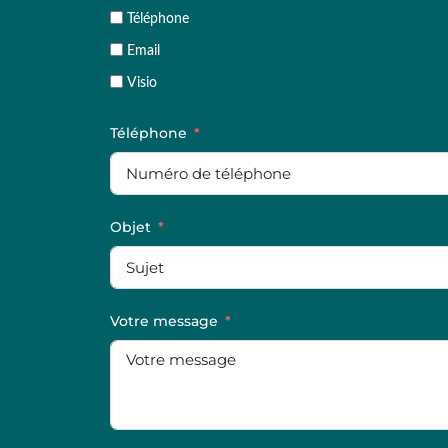
Téléphone
Email
Visio
Téléphone
Objet
Votre message