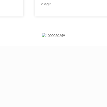
d’agir.