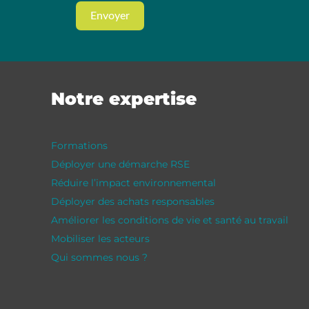
Envoyer
Notre expertise
Formations
Déployer une démarche RSE
Réduire l’impact environnemental
Déployer des achats responsables
Améliorer les conditions de vie et santé au travail
Mobiliser les acteurs
Qui sommes nous ?