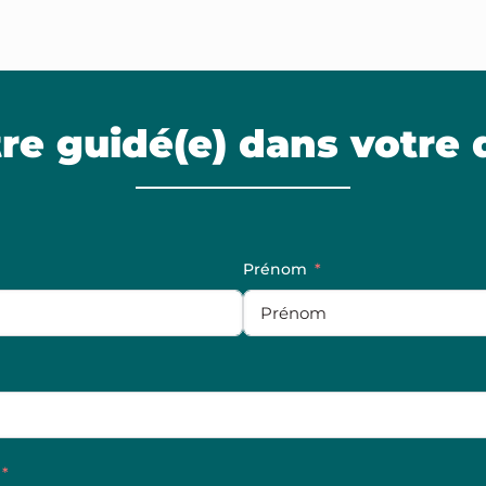
tre guidé(e) dans votre
Prénom