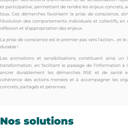
et participative, permettant de rendre les enjeux concrets, 
tous. Ces démarches favorisent la prise de conscience, st
l’évolution des comportements individuels et collectifs, e
réflexion et d’appropriation des enjeux.
La prise de conscience est le premier pas vers l’action… et 
durable !
Les animations et sensibilisations constituent ainsi un 
transformation, en facilitant le passage de l’information à
ancrer durablement les démarches RSE et de santé en
cohérence des actions menées et à accompagner les org
concrets, partagés et pérennes.
Nos solutions