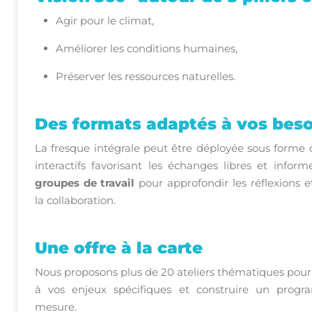
Agir pour le climat,
Améliorer les conditions humaines,
Préserver les ressources naturelles.
Des formats adaptés à vos bes
La fresque intégrale peut être déployée sous forme
interactifs favorisant les échanges libres et inform
groupes de travail
pour approfondir les réflexions e
la collaboration.
Une offre à la carte
Nous proposons plus de 20 ateliers thématiques pou
à vos enjeux spécifiques et construire un prog
mesure.