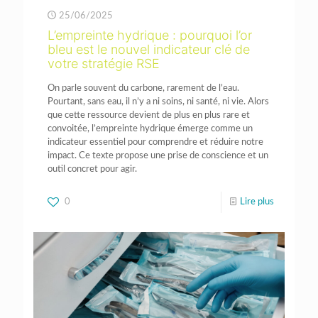
25/06/2025
L’empreinte hydrique : pourquoi l’or
bleu est le nouvel indicateur clé de
votre stratégie RSE
On parle souvent du carbone, rarement de l’eau.
Pourtant, sans eau, il n’y a ni soins, ni santé, ni vie. Alors
que cette ressource devient de plus en plus rare et
convoitée, l’empreinte hydrique émerge comme un
indicateur essentiel pour comprendre et réduire notre
impact. Ce texte propose une prise de conscience et un
outil concret pour agir.
0
Lire plus