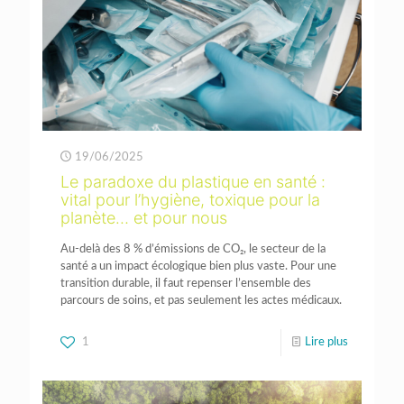
19/06/2025
Le paradoxe du plastique en santé :
vital pour l’hygiène, toxique pour la
planète… et pour nous
Au-delà des 8 % d’émissions de CO₂, le secteur de la
santé a un impact écologique bien plus vaste. Pour une
transition durable, il faut repenser l’ensemble des
parcours de soins, et pas seulement les actes médicaux.
1
Lire plus