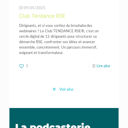
09/05/2025
Club Tendance RSE
Dirigeants, et si vous sortiez du brouhaha des
webinaires ? Le Club TENDANCE RSE®, c’est un
cercle digital de 12 dirigeants pour structurer sa
démarche RSE, confronter ses idées et avancer
ensemble, concrètement. Un parcours immersif,
exigeant et transformateur.
0
Lire plus
Voir plus
La podcasterie