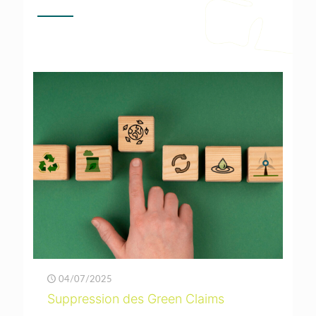
04/07/2025
Suppression des Green Claims