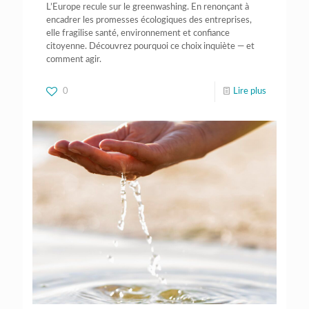
L’Europe recule sur le greenwashing. En renonçant à
encadrer les promesses écologiques des entreprises,
elle fragilise santé, environnement et confiance
citoyenne. Découvrez pourquoi ce choix inquiète — et
comment agir.
0
Lire plus