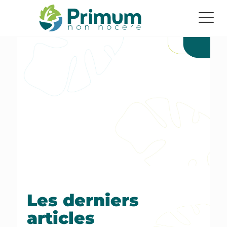
Les derniers
articles