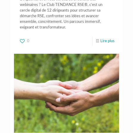
webinaires ? Le Club TENDANCE RSE®, c’est un
cercle digital de 12 dirigeants pour structurer sa
démarche RSE, confronter ses idées et avancer
ensemble, concrètement. Un parcours immersif,
exigeant et transformateur.
0
Lire plus