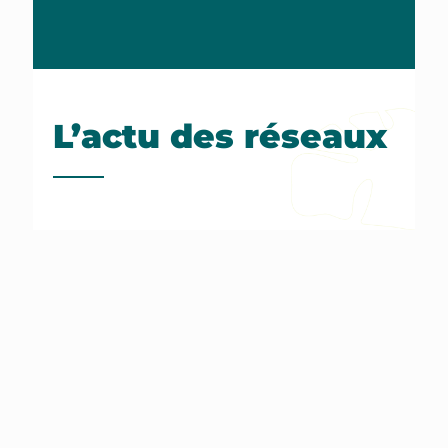
L’actu des réseaux