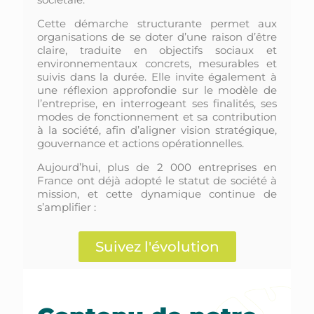
Cette démarche structurante permet aux
organisations de se doter d’une raison d’être
claire, traduite en objectifs sociaux et
environnementaux concrets, mesurables et
suivis dans la durée. Elle invite également à
une réflexion approfondie sur le modèle de
l’entreprise, en interrogeant ses finalités, ses
modes de fonctionnement et sa contribution
à la société, afin d’aligner vision stratégique,
gouvernance et actions opérationnelles.
Aujourd’hui, plus de 2 000 entreprises en
France ont déjà adopté le statut de société à
mission, et cette dynamique continue de
s’amplifier :
Suivez l'évolution