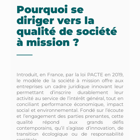
Pourquoi se
diriger vers la
qualité de société
à mission ?
Introduit, en France, par la loi PACTE en 2019,
le modèle de la société à mission offre aux
entreprises un cadre juridique innovant leur
permettant d’inscrire durablement leur
activité au service de l’intérêt général, tout en
conciliant performance économique, impact
social et environnemental. Fondé sur l’écoute
et l’engagement des parties prenantes, cette
qualité répond aux grands défis
contemporains, qu’il s’agisse d’innovation, de
transition écologique ou de responsabilité
sociétale.