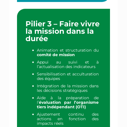
Pilier 3 – Faire vivre
la mission dans la
durée
Animation et structuration du
comité de mission
Appui au suivi et à
l’actualisation des indicateurs
Sensibilisation et acculturation
des équipes
Intégration de la mission dans
les décisions stratégiques
Aide à la préparation de
l’
évaluation par l’organisme
tiers indépendant (OTI)
Ajustement continu des
actions en fonction des
impacts réels