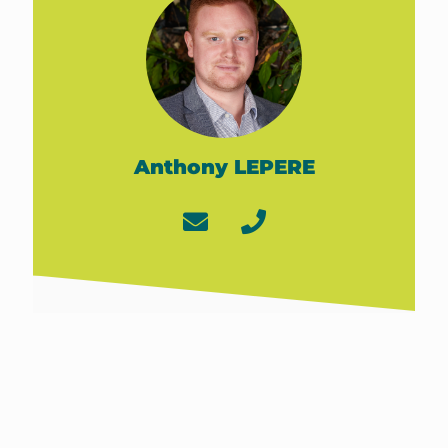
Anthony LEPERE