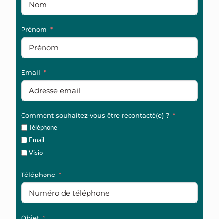
Prénom
Email
Comment souhaitez-vous être recontacté(e) ?
Téléphone
Email
Visio
Téléphone
Objet