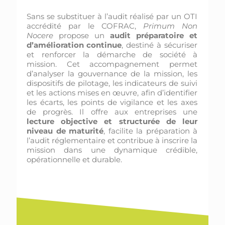
Sans se substituer à l’audit réalisé par un OTI
accrédité par le COFRAC,
Primum Non
Nocere
propose un
audit préparatoire et
d’amélioration continue
, destiné à sécuriser
et renforcer la démarche de société à
mission. Cet accompagnement permet
d’analyser la gouvernance de la mission, les
dispositifs de pilotage, les indicateurs de suivi
et les actions mises en œuvre, afin d’identifier
les écarts, les points de vigilance et les axes
de progrès. Il offre aux entreprises une
lecture objective et structurée de leur
niveau de maturité
, facilite la préparation à
l’audit réglementaire et contribue à inscrire la
mission dans une dynamique crédible,
opérationnelle et durable.