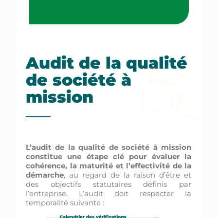
Audit de la qualité
de société à
mission
L’audit de la qualité de société à mission
constitue une étape clé pour évaluer la
cohérence, la maturité et l’effectivité de la
démarche
, au regard de la raison d’être et
des objectifs statutaires définis par
l’entreprise. L’audit doit respecter la
temporalité suivante :