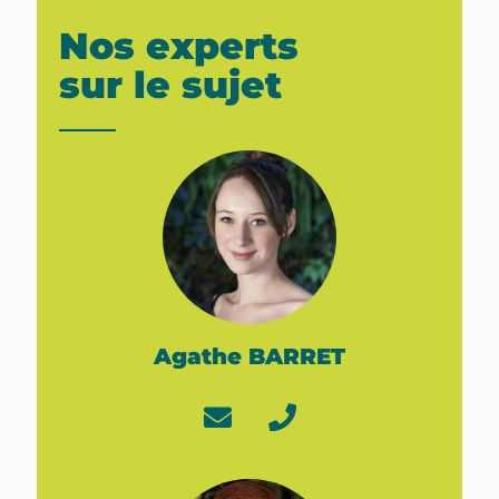
Nos experts
sur le sujet
Agathe BARRET