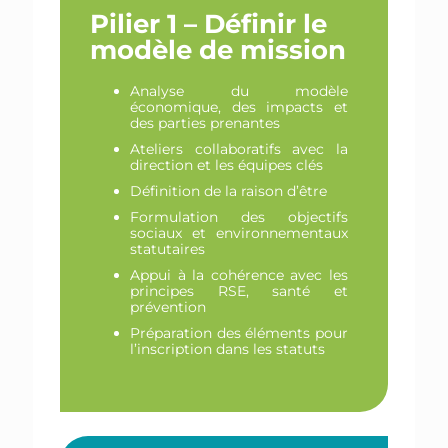
Pilier 1 – Définir le
modèle de mission
Analyse du modèle
économique, des impacts et
des parties prenantes
Ateliers collaboratifs avec la
direction et les équipes clés
Définition de la raison d’être
Formulation des objectifs
sociaux et environnementaux
statutaires
Appui à la cohérence avec les
principes RSE, santé et
prévention
Préparation des éléments pour
l’inscription dans les statuts