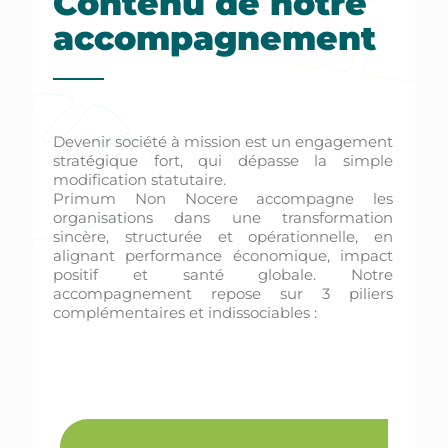
Contenu de notre
accompagnement
Devenir société à mission est un engagement
stratégique fort, qui dépasse la simple
modification statutaire.
Primum Non Nocere accompagne les
organisations dans une transformation
sincère, structurée et opérationnelle, en
alignant performance économique, impact
positif et santé globale. Notre
accompagnement repose sur 3 piliers
complémentaires et indissociables :