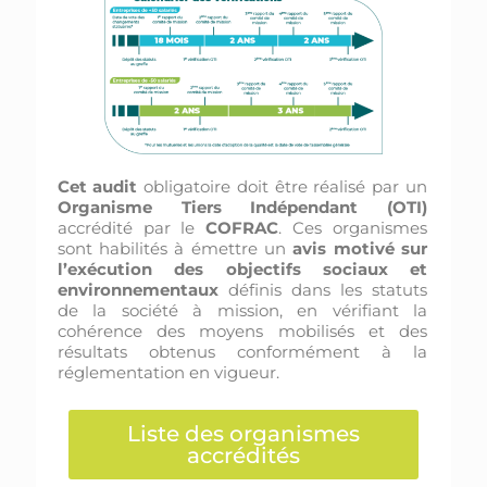
Cet audit
obligatoire doit être réalisé par un
Organisme Tiers Indépendant (OTI)
accrédité par le
COFRAC
. Ces organismes
sont habilités à émettre un
avis motivé sur
l’exécution des objectifs sociaux et
environnementaux
définis dans les statuts
de la société à mission, en vérifiant la
cohérence des moyens mobilisés et des
résultats obtenus conformément à la
réglementation en vigueur.
Liste des organismes
accrédités