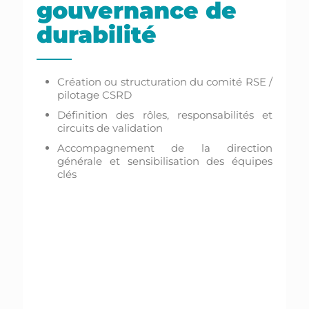
gouvernance de
durabilité
Création ou structuration du comité RSE /
pilotage CSRD
Définition des rôles, responsabilités et
circuits de validation
Accompagnement de la direction
générale et sensibilisation des équipes
clés