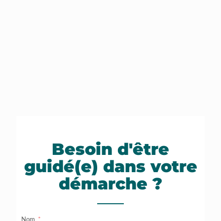
Besoin d'être
guidé(e) dans votre
démarche ?
Nom