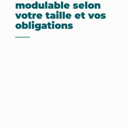
modulable selon
votre taille et vos
obligations