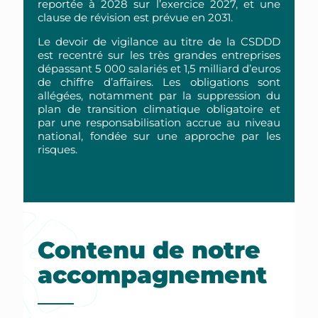
reportée à 2028 sur l’exercice 2027, et une
clause de révision est prévue en 2031.
Le devoir de vigilance au titre de la CSDDD
est recentré sur les très grandes entreprises
dépassant 5 000 salariés et 1,5 milliard d’euros
de chiffre d’affaires. Les obligations sont
allégées, notamment par la suppression du
plan de transition climatique obligatoire et
par une responsabilisation accrue au niveau
national, fondée sur une approche par les
risques.
Contenu de notre
accompagnement