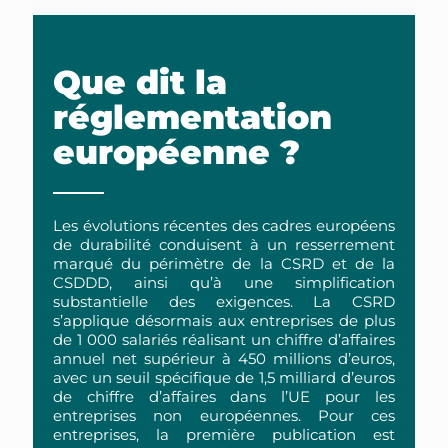
Que dit la
réglementation
européenne ?
Les évolutions récentes des cadres européens
de durabilité conduisent à un resserrement
marqué du périmètre de la CSRD et de la
CSDDD, ainsi qu’à une simplification
substantielle des exigences. La CSRD
s’applique désormais aux entreprises de plus
de 1 000 salariés réalisant un chiffre d’affaires
annuel net supérieur à 450 millions d’euros,
avec un seuil spécifique de 1,5 milliard d’euros
de chiffre d’affaires dans l’UE pour les
entreprises non européennes. Pour ces
entreprises, la première publication est