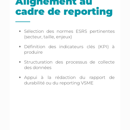
Alignement au
cadre de reporting
Sélection des normes ESRS pertinentes
(secteur, taille, enjeux)
Définition des indicateurs clés (KPI) à
produire
Structuration des processus de collecte
des données
Appui à la rédaction du rapport de
durabilité ou du reporting VSME