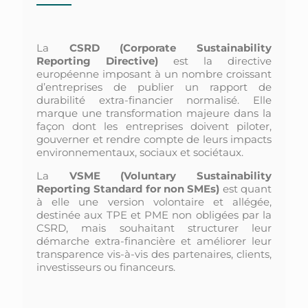
La
CSRD (Corporate Sustainability
Reporting Directive)
est la directive
européenne imposant à un nombre croissant
d’entreprises de publier un rapport de
durabilité extra-financier normalisé. Elle
marque une transformation majeure dans la
façon dont les entreprises doivent piloter,
gouverner et rendre compte de leurs impacts
environnementaux, sociaux et sociétaux.
La
VSME (Voluntary Sustainability
Reporting Standard for non SMEs)
est quant
à elle une version volontaire et allégée,
destinée aux TPE et PME non obligées par la
CSRD, mais souhaitant structurer leur
démarche extra-financière et améliorer leur
transparence vis-à-vis des partenaires, clients,
investisseurs ou financeurs.