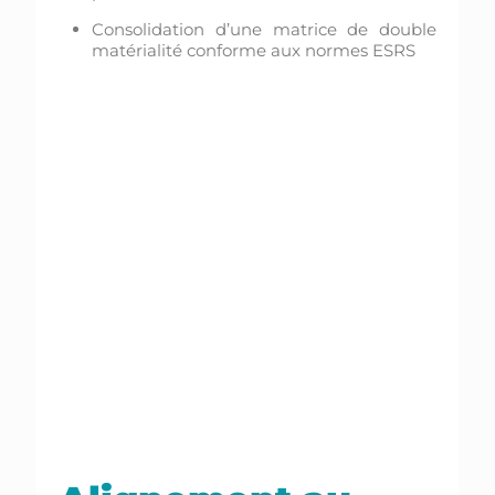
Consolidation d’une matrice de double
matérialité conforme aux normes ESRS