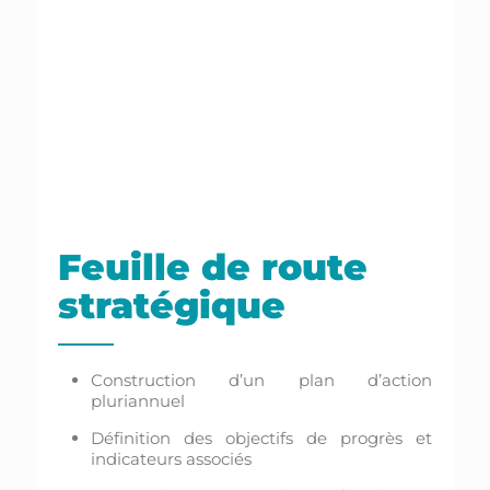
Feuille de route
stratégique
Construction d’un plan d’action
pluriannuel
Définition des objectifs de progrès et
indicateurs associés