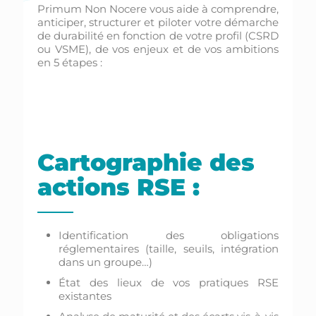
Primum Non Nocere vous aide à comprendre,
anticiper, structurer et piloter votre démarche
de durabilité en fonction de votre profil (CSRD
ou VSME), de vos enjeux et de vos ambitions
en 5 étapes :
Cartographie des
actions RSE :
Identification des obligations
réglementaires (taille, seuils, intégration
dans un groupe…)
État des lieux de vos pratiques RSE
existantes