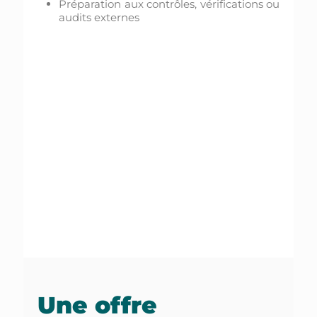
Préparation aux contrôles, vérifications ou
audits externes
Une offre