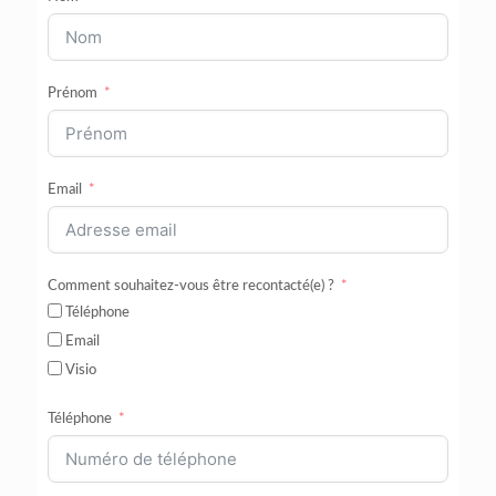
Prénom
Email
Comment souhaitez-vous être recontacté(e) ?
Téléphone
Email
Visio
Téléphone