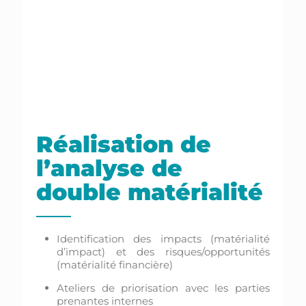
Réalisation de
l’analyse de
double matérialité
Identification des impacts (matérialité
d’impact) et des risques/opportunités
(matérialité financière)
Ateliers de priorisation avec les parties
prenantes internes