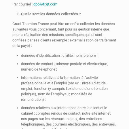
Par courriel :
dpo@fr.gt.com
Quelle sont les données collectées ?
Grant Thornton France peut être amené à collecter les données
suivantes vous concernant, tant pour sa gestion interne que
pour la réalisation des missions spécifiques qui lui sont
confiées par ses clients (exemple : externalisation de traitement
de la paye) :
données d’identification : civilité, nom, prénom ;
données de contact : adresse postale et électronique,
numéro de téléphone ;
informations relatives à la formation, à l’activité
professionnelle et à l’emploi (par ex. : niveau d’étude,
emploi, fonction (y compris l’existence d’une fonction
politique), nom de l’employeur, modalités de
rémunération) ;
données relatives aux interactions entre le client et le
cabinet : comptes rendus de contact, notre site internet,
nos pages sur les réseaux sociaux, des entretiens
téléphoniques, des courriers électroniques, des entrevues,