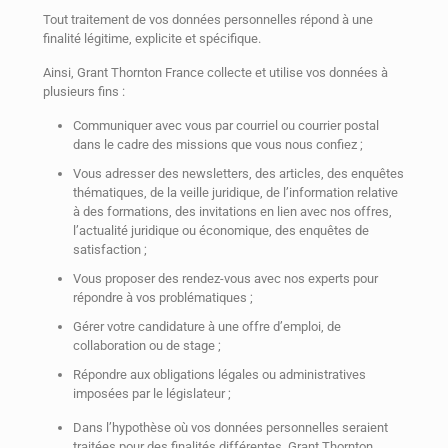
Tout traitement de vos données personnelles répond à une
finalité légitime, explicite et spécifique.
Ainsi, Grant Thornton France collecte et utilise vos données à
plusieurs fins :
Communiquer avec vous par courriel ou courrier postal
dans le cadre des missions que vous nous confiez ;
Vous adresser des newsletters, des articles, des enquêtes
thématiques, de la veille juridique, de l’information relative
à des formations, des invitations en lien avec nos offres,
l’actualité juridique ou économique, des enquêtes de
satisfaction ;
Vous proposer des rendez-vous avec nos experts pour
répondre à vos problématiques ;
Gérer votre candidature à une offre d’emploi, de
collaboration ou de stage ;
Répondre aux obligations légales ou administratives
imposées par le législateur ;
Dans l’hypothèse où vos données personnelles seraient
traitées pour des finalités différentes, Grant Thornton