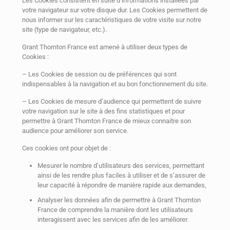
Les Cookies consistent en suite d’informations installées par
votre navigateur sur votre disque dur. Les Cookies permettent de
nous informer sur les caractéristiques de votre visite sur notre
site (type de navigateur, etc.).
Grant Thornton France est amené à utiliser deux types de
Cookies :
– Les Cookies de session ou de préférences qui sont
indispensables à la navigation et au bon fonctionnement du site.
– Les Cookies de mesure d’audience qui permettent de suivre
votre navigation sur le site à des fins statistiques et pour
permettre à Grant Thornton France de mieux connaitre son
audience pour améliorer son service.
Ces cookies ont pour objet de :
Mesurer le nombre d’utilisateurs des services, permettant
ainsi de les rendre plus faciles à utiliser et de s’assurer de
leur capacité à répondre de manière rapide aux demandes,
Analyser les données afin de permettre à Grant Thornton
France de comprendre la manière dont les utilisateurs
interagissent avec les services afin de les améliorer.