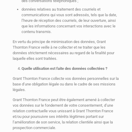
des conversations téléphoniques ;
données relatives au traitement des courriels et
communications qui vous sont adressés, tels que la date,
l’heure de réception des courriels, de leur ouverture, ainsi
que les informations concernant vos interactions avec le
contenu transmis.
En vertu du principe de minimisation des données, Grant
Thornton France veille à ne collecter et ne traiter que les
données strictement nécessaires au regard de la finalité pour
laquelle elles sont traitées.
Quelle utilisation est faite des données collectées ?
Grant Thornton France collecte vos données personnelles sur la
base d’une obligation légale ou dans le cadre de ses missions
légales.
Grant Thornton France peut être également amené à collecter
vos données sur le fondement de votre consentement, d’une
relation contractuelle vous unissant à Grant Thornton France
et/ou pour poursuivre ses intérêts légitimes portant sur
l’amélioration de son service, la relation clientèle ainsi que la
prospection commerciale.