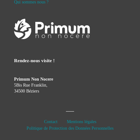
Qui sommes nous ?
Rendez-nous visite !
Primum Non Nocere
5Bis Rue Franklin,
34500 Béziers
Contact
Mentions légales
Politique de Protection des Données Personnelles