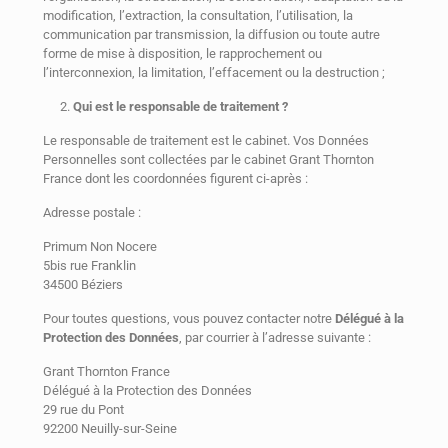
modification, l’extraction, la consultation, l’utilisation, la
communication par transmission, la diffusion ou toute autre
forme de mise à disposition, le rapprochement ou
l’interconnexion, la limitation, l’effacement ou la destruction ;
Qui est le responsable de traitement ?
Le responsable de traitement est le cabinet. Vos Données
Personnelles sont collectées par le cabinet Grant Thornton
France dont les coordonnées figurent ci-après :
Adresse postale :
Primum Non Nocere
5bis rue Franklin
34500 Béziers
Pour toutes questions, vous pouvez contacter notre
Délégué à la
Protection des Données
, par courrier à l’adresse suivante :
Grant Thornton France
Délégué à la Protection des Données
29 rue du Pont
92200 Neuilly-sur-Seine