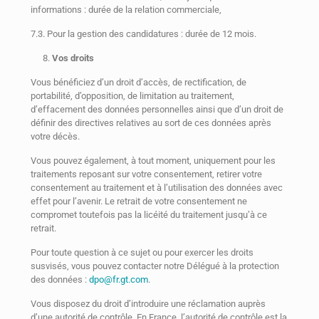
informations : durée de la relation commerciale,
7.3. Pour la gestion des candidatures : durée de 12 mois.
Vos droits
Vous bénéficiez d’un droit d’accès, de rectification, de
portabilité, d’opposition, de limitation au traitement,
d’effacement des données personnelles ainsi que d’un droit de
définir des directives relatives au sort de ces données après
votre décès.
Vous pouvez également, à tout moment, uniquement pour les
traitements reposant sur votre consentement, retirer votre
consentement au traitement et à l’utilisation des données avec
effet pour l’avenir. Le retrait de votre consentement ne
compromet toutefois pas la licéité du traitement jusqu’à ce
retrait.
Pour toute question à ce sujet ou pour exercer les droits
susvisés, vous pouvez contacter notre Délégué à la protection
des données :
dpo@fr.gt.com
.
Vous disposez du droit d’introduire une réclamation auprès
d’une autorité de contrôle. En France, l’autorité de contrôle est la