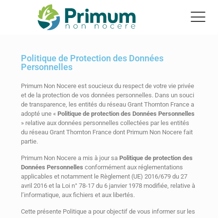
Politique de Protection des Données
Personnelles
Primum Non Nocere est soucieux du respect de votre vie privée
et de la protection de vos données personnelles. Dans un souci
de transparence, les entités du réseau Grant Thornton France a
adopté une «
Politique de protection des Données Personnelles
» relative aux données personnelles collectées par les entités
du réseau Grant Thornton France dont Primum Non Nocere fait
partie.
Primum Non Nocere a mis à jour sa
Politique de protection des
Données Personnelles
conformément aux réglementations
applicables et notamment le Règlement (UE) 2016/679 du 27
avril 2016 et la Loi n° 78-17 du 6 janvier 1978 modifiée, relative à
l’informatique, aux fichiers et aux libertés.
Cette présente Politique a pour objectif de vous informer sur les