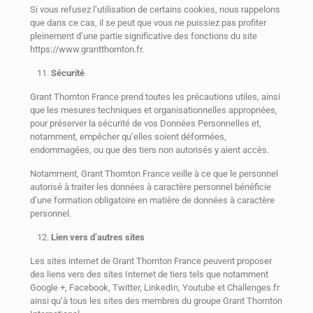
Si vous refusez l’utilisation de certains cookies, nous rappelons
que dans ce cas, il se peut que vous ne puissiez pas profiter
pleinement d’une partie significative des fonctions du site
https://www.grantthornton.fr.
Sécurité
Grant Thornton France prend toutes les précautions utiles, ainsi
que les mesures techniques et organisationnelles appropriées,
pour préserver la sécurité de vos Données Personnelles et,
notamment, empêcher qu’elles soient déformées,
endommagées, ou que des tiers non autorisés y aient accès.
Notamment, Grant Thornton France veille à ce que le personnel
autorisé à traiter les données à caractère personnel bénéficie
d’une formation obligatoire en matière de données à caractère
personnel.
Lien vers d’autres sites
Les sites internet de Grant Thornton France peuvent proposer
des liens vers des sites Internet de tiers tels que notamment
Google +, Facebook, Twitter, LinkedIn, Youtube et Challenges.fr
ainsi qu’à tous les sites des membres du groupe Grant Thornton