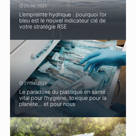
25/06/2025
L’empreinte hydrique : pourquoi l’or
bleu est le nouvel indicateur clé de
votre stratégie RSE
19/06/2025
Le paradoxe du plastique en santé :
vital pour l’hygiène, toxique pour la
planète… et pour nous