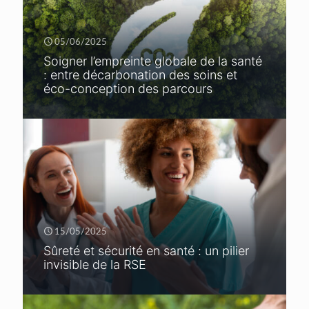
05/06/2025
Soigner l’empreinte globale de la santé
: entre décarbonation des soins et
éco-conception des parcours
15/05/2025
Sûreté et sécurité en santé : un pilier
invisible de la RSE