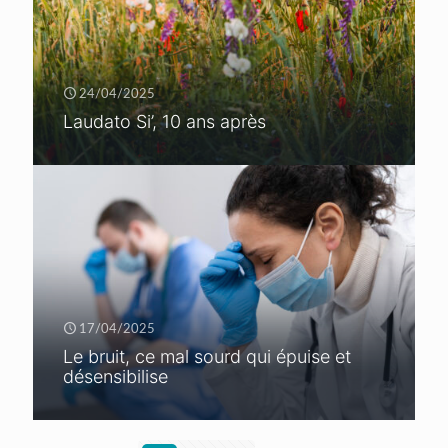
24/04/2025
Laudato Si’, 10 ans après
17/04/2025
Le bruit, ce mal sourd qui épuise et
désensibilise