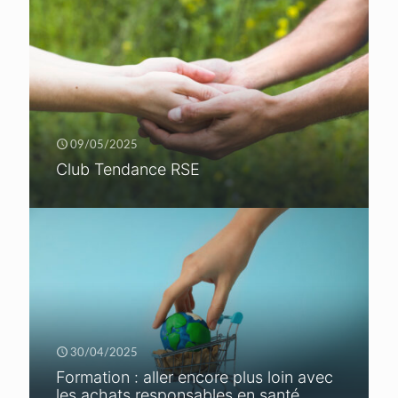
09/05/2025
Club Tendance RSE
30/04/2025
Formation : aller encore plus loin avec
les achats responsables en santé