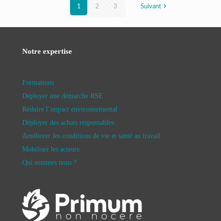
1
2
3
Suivant
Notre expertise
Formations
Déployer une démarche RSE
Réduire l’impact environnemental
Déployer des achats responsables
Améliorer les conditions de vie et santé au travail
Mobiliser les acteurs
Qui sommes nous ?