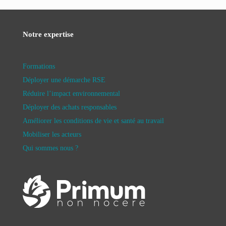
Notre expertise
Formations
Déployer une démarche RSE
Réduire l’impact environnemental
Déployer des achats responsables
Améliorer les conditions de vie et santé au travail
Mobiliser les acteurs
Qui sommes nous ?