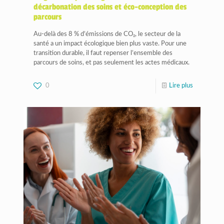
décarbonation des soins et éco-conception des
parcours
Au-delà des 8 % d’émissions de CO₂, le secteur de la
santé a un impact écologique bien plus vaste. Pour une
transition durable, il faut repenser l’ensemble des
parcours de soins, et pas seulement les actes médicaux.
0
Lire plus