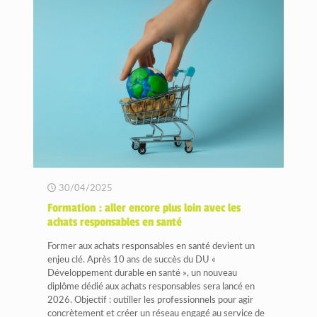
30/04/2025
Formation : aller encore plus loin avec les
achats responsables en santé
Former aux achats responsables en santé devient un
enjeu clé. Après 10 ans de succès du DU «
Développement durable en santé », un nouveau
diplôme dédié aux achats responsables sera lancé en
2026. Objectif : outiller les professionnels pour agir
concrètement et créer un réseau engagé au service de