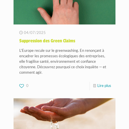
04/07/2025
Suppression des Green Claims
L’Europe recule sur le greenwashing. En renonçant à
encadrer les promesses écologiques des entreprises,
elle fragilise santé, environnement et confiance
citoyenne. Découvrez pourquoi ce choix inquiète — et
comment agir.
0
Lire plus