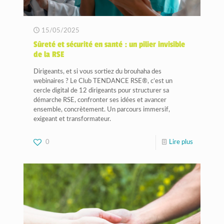
15/05/2025
Sûreté et sécurité en santé : un pilier invisible
de la RSE
Dirigeants, et si vous sortiez du brouhaha des
webinaires ? Le Club TENDANCE RSE®, c’est un
cercle digital de 12 dirigeants pour structurer sa
démarche RSE, confronter ses idées et avancer
ensemble, concrètement. Un parcours immersif,
exigeant et transformateur.
0
Lire plus