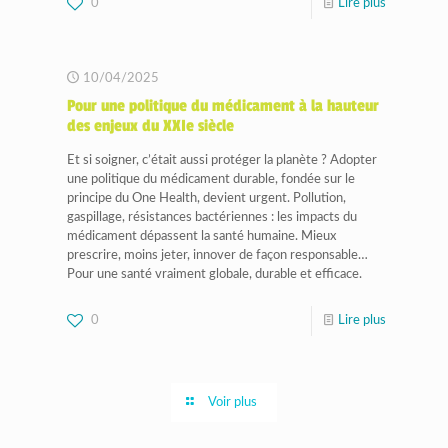
0
Lire plus
10/04/2025
Pour une politique du médicament à la hauteur
des enjeux du XXIe siècle
Et si soigner, c’était aussi protéger la planète ? Adopter
une politique du médicament durable, fondée sur le
principe du One Health, devient urgent. Pollution,
gaspillage, résistances bactériennes : les impacts du
médicament dépassent la santé humaine. Mieux
prescrire, moins jeter, innover de façon responsable…
Pour une santé vraiment globale, durable et efficace.
0
Lire plus
Voir plus