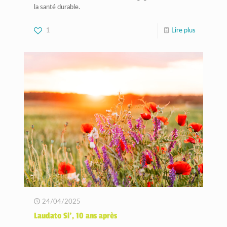
la santé durable.
1
Lire plus
24/04/2025
Laudato Si’, 10 ans après