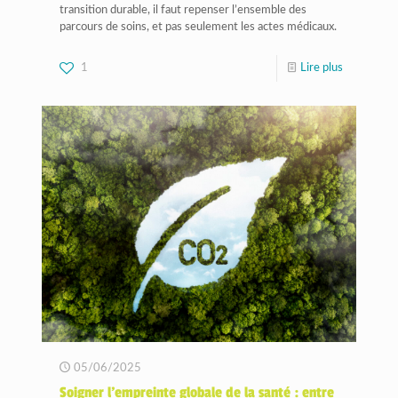
transition durable, il faut repenser l’ensemble des
parcours de soins, et pas seulement les actes médicaux.
1
Lire plus
05/06/2025
Soigner l’empreinte globale de la santé : entre