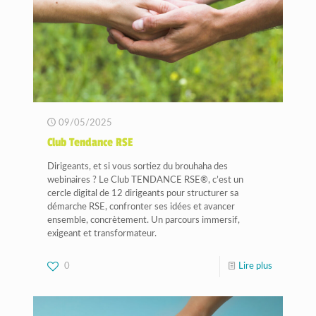
09/05/2025
Club Tendance RSE
Dirigeants, et si vous sortiez du brouhaha des
webinaires ? Le Club TENDANCE RSE®, c’est un
cercle digital de 12 dirigeants pour structurer sa
démarche RSE, confronter ses idées et avancer
ensemble, concrètement. Un parcours immersif,
exigeant et transformateur.
0
Lire plus