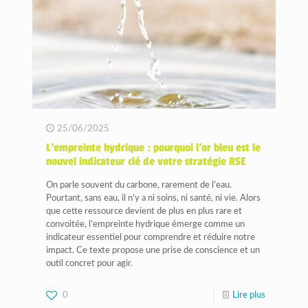
25/06/2025
L’empreinte hydrique : pourquoi l’or bleu est le
nouvel indicateur clé de votre stratégie RSE
On parle souvent du carbone, rarement de l’eau.
Pourtant, sans eau, il n’y a ni soins, ni santé, ni vie. Alors
que cette ressource devient de plus en plus rare et
convoitée, l’empreinte hydrique émerge comme un
indicateur essentiel pour comprendre et réduire notre
impact. Ce texte propose une prise de conscience et un
outil concret pour agir.
0
Lire plus