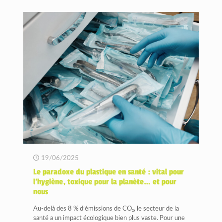
19/06/2025
Le paradoxe du plastique en santé : vital pour
l’hygiène, toxique pour la planète… et pour
nous
Au-delà des 8 % d’émissions de CO₂, le secteur de la
santé a un impact écologique bien plus vaste. Pour une