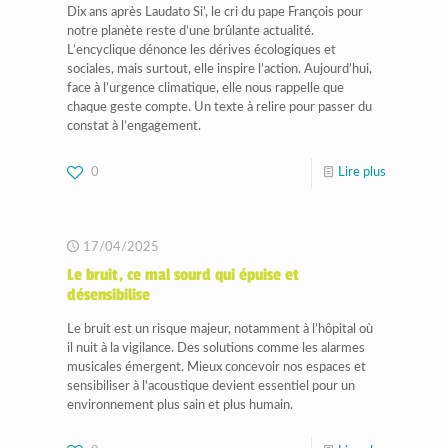
​Dix ans après Laudato Si’, le cri du pape François pour
notre planète reste d’une brûlante actualité.
L’encyclique dénonce les dérives écologiques et
sociales, mais surtout, elle inspire l’action. Aujourd’hui,
face à l’urgence climatique, elle nous rappelle que
chaque geste compte. Un texte à relire pour passer du
constat à l’engagement.
0
Lire plus
17/04/2025
Le bruit, ce mal sourd qui épuise et
désensibilise
Le bruit est un risque majeur, notamment à l’hôpital où
il nuit à la vigilance. Des solutions comme les alarmes
musicales émergent. Mieux concevoir nos espaces et
sensibiliser à l'acoustique devient essentiel pour un
environnement plus sain et plus humain.