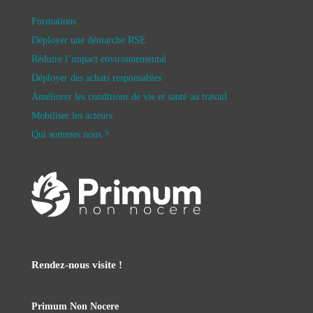
Formations
Déployer une démarche RSE
Réduire l’impact environnemental
Déployer des achats responsables
Améliorer les conditions de vie et santé au travail
Mobiliser les acteurs
Qui sommes nous ?
Rendez-nous visite !
Primum Non Nocere