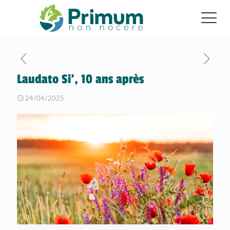
Laudato Si’, 10 ans après
24/04/2025