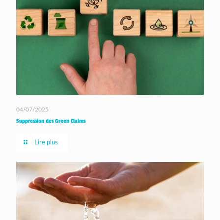
04/07/2025
Suppression des Green Claims
Lire plus