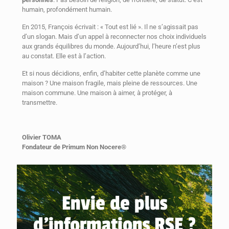
humain, profondément humain.
En 2015, François écrivait : « Tout est lié ». Il ne s’agissait pas
d’un slogan. Mais d’un appel à reconnecter nos choix individuels
aux grands équilibres du monde. Aujourd’hui, l’heure n’est plus
au constat. Elle est à l’action.
Et si nous décidions, enfin, d’habiter cette planète comme une
maison ? Une maison fragile, mais pleine de ressources. Une
maison commune. Une maison à aimer, à protéger, à
transmettre.
Olivier TOMA
Fondateur de Primum Non Nocere®
Envie de plus
d’informations RSE ?