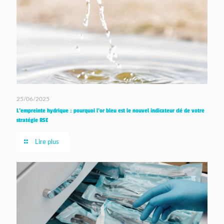
25/06/2025
L’empreinte hydrique : pourquoi l’or bleu est le nouvel indicateur clé de votre
stratégie RSE
Lire plus