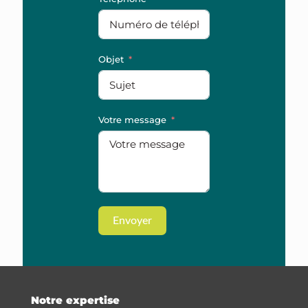
Objet
Votre message
Envoyer
Notre expertise