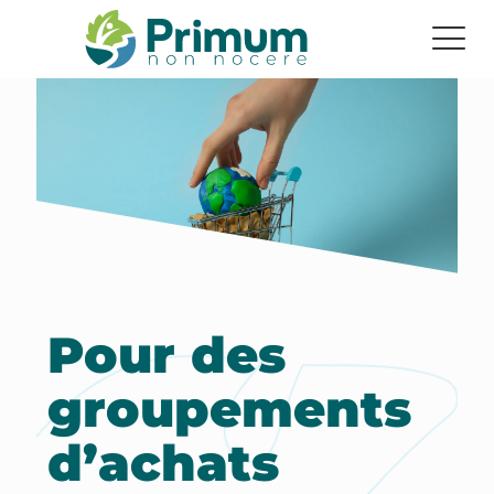
Pour des
groupements
d’achats