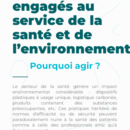
engagés au
service de la
santé et de
l’environnemen
Pourquoi agir ?
Le secteur de la santé génère un impact
environnemental considérable : dispositifs
plastiques à usage unique, logistique carbonée,
produits contenant des substances
préoccupantes, etc. Ces pratiques héritées de
normes d’efficacité ou de sécurité peuvent
paradoxalement nuire à la santé des patients
comme à celle des professionnels ainsi qu’à