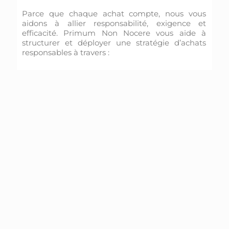
Parce que chaque achat compte, nous vous
aidons à allier responsabilité, exigence et
efficacité. Primum Non Nocere vous aide à
structurer et déployer une stratégie d’achats
responsables à travers :