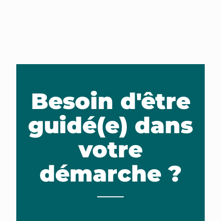
Besoin d'être
guidé(e) dans
votre
démarche ?