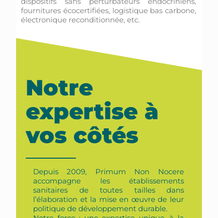
dispositifs sans perturbateurs endocriniens,
fournitures écocertifiées, logistique bas carbone,
électronique reconditionnée, etc.
Notre
expertise à
vos côtés
Depuis 2009
, Primum Non Nocere
accompagne les établissements
sanitaires de toutes tailles dans
l’élaboration et la mise en œuvre de leur
politique de développement durable.
Notre force : une expertise unique, à la