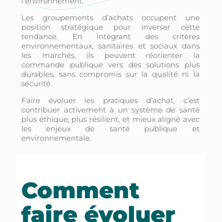
l’environnement.
Les groupements d’achats occupent une
position stratégique pour inverser cette
tendance. En intégrant des critères
environnementaux, sanitaires et sociaux dans
les marchés, ils peuvent réorienter la
commande publique vers des solutions plus
durables, sans compromis sur la qualité ni la
sécurité.
Faire évoluer les pratiques d’achat, c’est
contribuer activement à un système de santé
plus éthique, plus résilient, et mieux aligné avec
les enjeux de santé publique et
environnementale.
Comment
faire évoluer