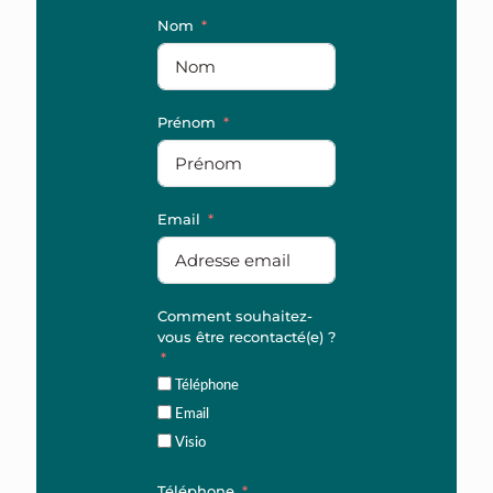
Nom
Prénom
Email
Comment souhaitez-
vous être recontacté(e) ?
Téléphone
Email
Visio
Téléphone