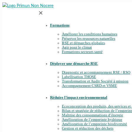
✕
Formations
Améliorer les conditions humaines
Préserver les ressources naturelles
RSE et démarches globales
Agir pour le climat
Formations secteurs santé
Déployer une démarche RSE
Diagnostic et accompagnement RSE / RSO
Labellisation THQSE
Transformation et Audit Société à mission
Accompagnement CSRD et VSME
Réduire l’impact environnemental
Ecoconception des produits, des services et 
Bilan et stratégie de réduction de l’emprein
Maîtrise des consommations d’énergie
Amélioration de l’empreinte hydrique
Amélioration de l’empreinte biodiversité
Gestion et réduction des déchets