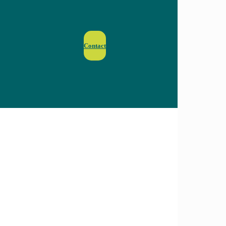
Contact