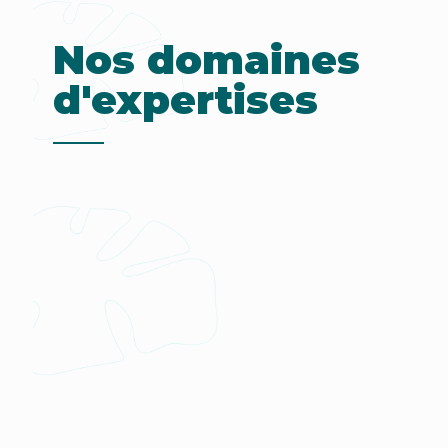
Nos domaines
d'expertises