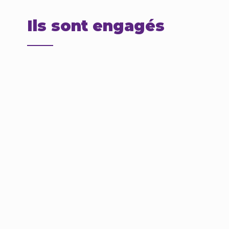
Ils sont engagés