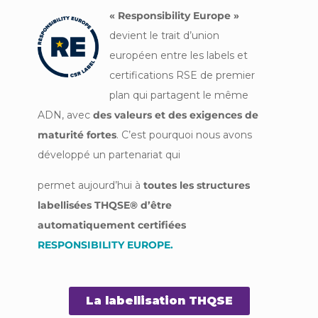
« Responsibility Europe »
devient le trait d’union
européen entre les labels et
certifications RSE de premier
plan qui partagent le même
ADN, avec
des valeurs et des exigences de
maturité fortes
. C’est pourquoi nous avons
développé un partenariat qui
permet aujourd’hui à
toutes les structures
labellisées THQSE® d’être
automatiquement certifiées
RESPONSIBILITY EUROPE.
La labellisation THQSE