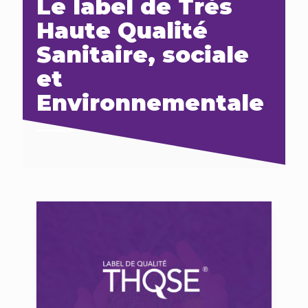
Le label de Très
Haute Qualité
Sanitaire, sociale
et
Environnementale
Visiter le site