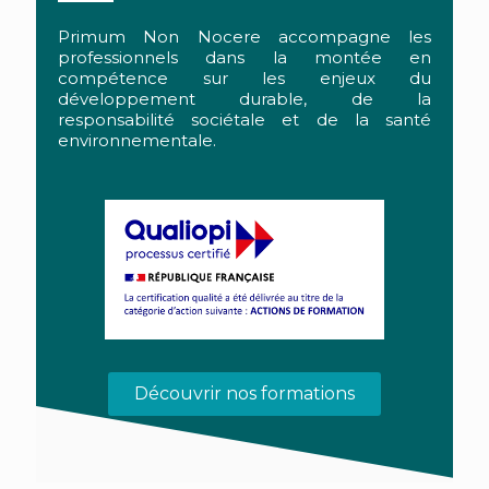
Primum Non Nocere accompagne les
professionnels dans la montée en
compétence sur les enjeux du
développement durable, de la
responsabilité sociétale et de la santé
environnementale.
Découvrir nos formations